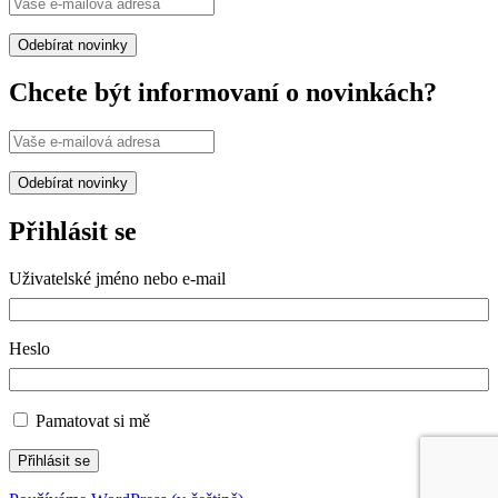
Chcete být informovaní o novinkách?
Přihlásit se
Uživatelské jméno nebo e-mail
Heslo
Pamatovat si mě
Přihlásit se