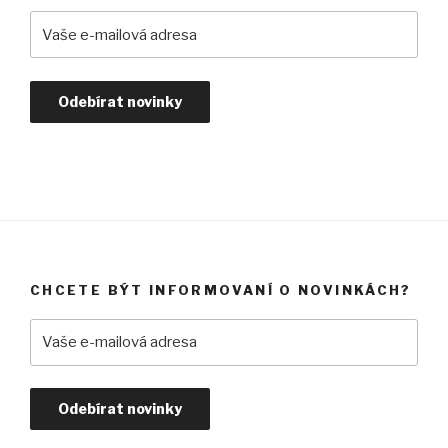
CHCETE BÝT INFORMOVANÍ O NOVINKÁCH?