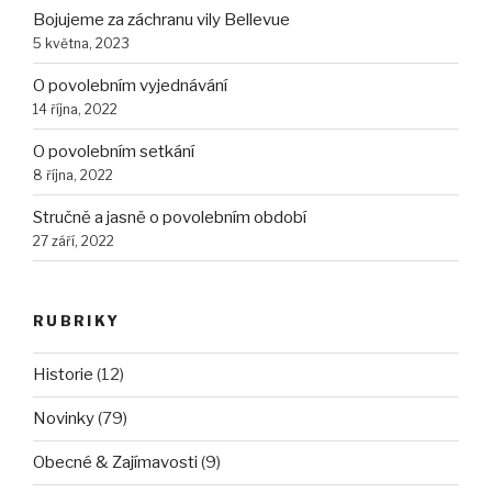
Bojujeme za záchranu vily Bellevue
5 května, 2023
O povolebním vyjednávání
14 října, 2022
O povolebním setkání
8 října, 2022
Stručně a jasně o povolebním období
27 září, 2022
RUBRIKY
Historie
(12)
Novinky
(79)
Obecné & Zajímavosti
(9)